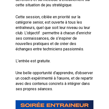
cette situation de jeu stratégique.
Cette session, ciblée en priorité sur la
catégorie senior, est ouverte à tous les
entraîneurs, quel que soit leur niveau ou leur
club. L’objectif : permettre à chacun d’enrichir
ses connaissances, de s’inspirer de
nouvelles pratiques et de créer des
échanges entre techniciens passionnés.
L’entrée est gratuite.
Une belle opportunité d’apprendre, d’observer
un coach expérimenté à l’œuvre, et de repartir
avec des contenus concrets à intégrer dans
ses propres séances.