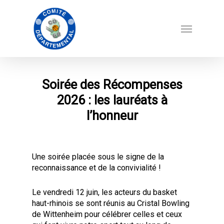
Soirée des Récompenses
2026 : les lauréats à
l’honneur
Une soirée placée sous le signe de la
reconnaissance et de la convivialité !
Le vendredi 12 juin, les acteurs du basket
haut-rhinois se sont réunis au Cristal Bowling
de Wittenheim pour célébrer celles et ceux