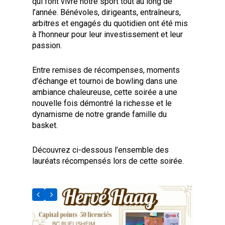
qui font vivre notre sport tout au long de
l’année. Bénévoles, dirigeants, entraîneurs,
arbitres et engagés du quotidien ont été mis
à l’honneur pour leur investissement et leur
passion.
Entre remises de récompenses, moments
d’échange et tournoi de bowling dans une
ambiance chaleureuse, cette soirée a une
nouvelle fois démontré la richesse et le
dynamisme de notre grande famille du
basket.
Découvrez ci-dessous l’ensemble des
lauréats récompensés lors de cette soirée.