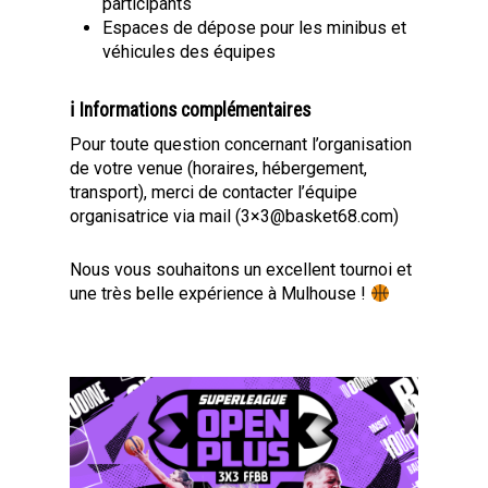
participants
Espaces de dépose pour les minibus et
véhicules des équipes
ℹ Informations complémentaires
Pour toute question concernant l’organisation
de votre venue (horaires, hébergement,
transport), merci de contacter l’équipe
organisatrice via mail (3×3@basket68.com)
Nous vous souhaitons un excellent tournoi et
une très belle expérience à Mulhouse !