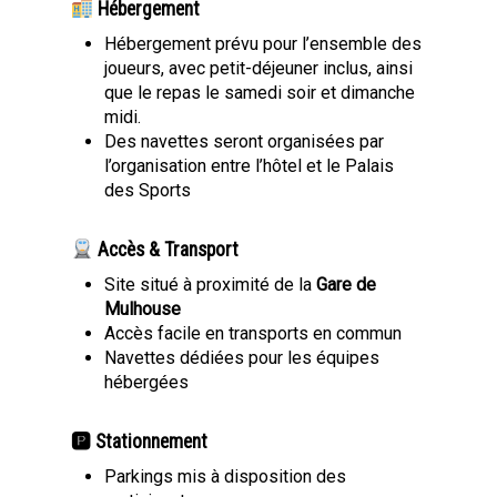
Hébergement
Hébergement prévu pour l’ensemble des
joueurs, avec petit-déjeuner inclus, ainsi
que le repas le samedi soir et dimanche
midi.
Des navettes seront organisées par
l’organisation entre l’hôtel et le Palais
des Sports
Accès & Transport
Site situé à proximité de la
Gare de
Mulhouse
Accès facile en transports en commun
Navettes dédiées pour les équipes
hébergées
🅿 Stationnement
Parkings mis à disposition des