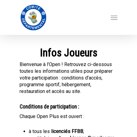
Infos Joueurs
Bienvenue à l’Open ! Retrouvez ci-dessous
toutes les informations utiles pour préparer
votre participation : conditions d’accès,
programme sportif, hébergement,
restauration et accès au site.
Conditions de participation :
Chaque Open Plus est ouvert :
à tous les
licenciés FFBB
,