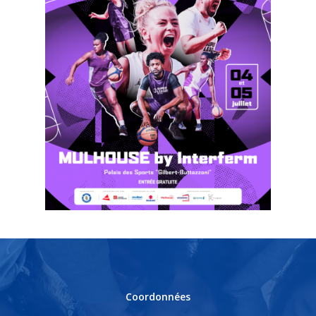
Coordonnées