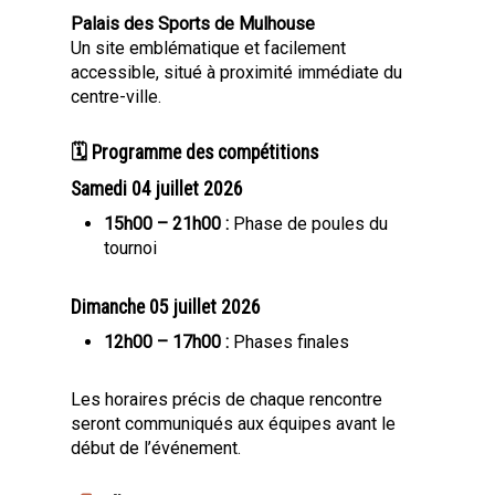
Palais des Sports de Mulhouse
Un site emblématique et facilement
accessible, situé à proximité immédiate du
centre-ville.
🗓 Programme des compétitions
Samedi 04 juillet 2026
15h00 – 21h00 :
Phase de poules du
tournoi
Dimanche 05 juillet 2026
12h00 – 17h00 :
Phases finales
Les horaires précis de chaque rencontre
seront communiqués aux équipes avant le
début de l’événement.