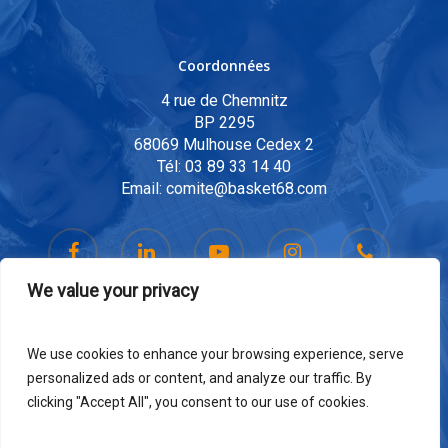
Coordonnées
4 rue de Chemnitz
BP 2295
68069 Mulhouse Cedex 2
Tél:
03 89 33 14 40
Email:
comite@basket68.com
We value your privacy
We use cookies to enhance your browsing experience, serve
personalized ads or content, and analyze our traffic. By
clicking "Accept All", you consent to our use of cookies.
Mail:
communication@basket68.com
© 2026 Comité Départemental 68 de Basketball.