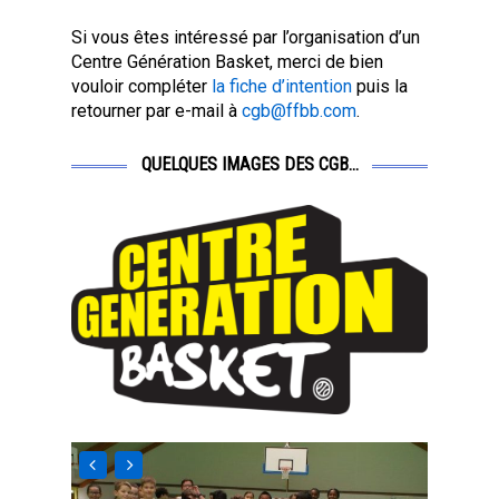
Si vous êtes intéressé par l’organisation d’un
Centre Génération Basket, merci de bien
vouloir compléter
la fiche d’intention
puis la
retourner par e-mail à
cgb@ffbb.com
.
QUELQUES IMAGES DES CGB...