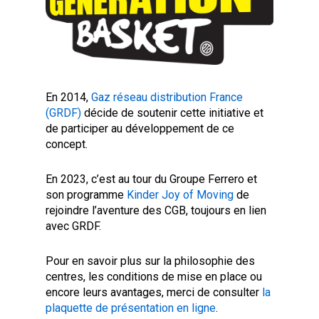
En 2014,
Gaz réseau distribution France
(GRDF)
décide de soutenir cette initiative et
de participer au développement de ce
concept.
En 2023, c’est au tour du Groupe Ferrero et
son programme
Kinder Joy of Moving
de
rejoindre l’aventure des CGB, toujours en lien
avec GRDF.
Pour en savoir plus sur la philosophie des
centres, les conditions de mise en place ou
encore leurs avantages, merci de consulter
la
plaquette de présentation en ligne
.