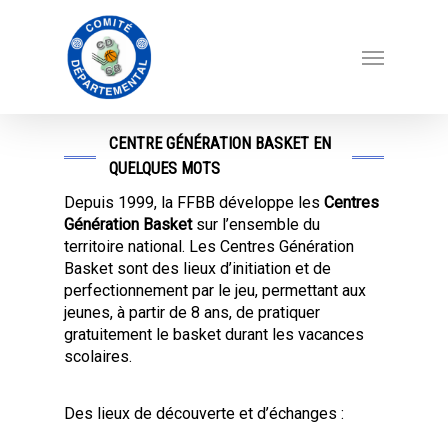
CENTRE GÉNÉRATION BASKET EN
QUELQUES MOTS
Depuis 1999, la FFBB développe les
Centres
Génération Basket
sur l’ensemble du
territoire national. Les Centres Génération
Basket sont des lieux d’initiation et de
perfectionnement par le jeu, permettant aux
jeunes, à partir de 8 ans, de pratiquer
gratuitement le basket durant les vacances
scolaires.
Des lieux de découverte et d’échanges :