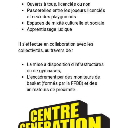
Ouverts à tous, licenciés ou non
Passerelles entre les joueurs licenciés
et ceux des playgrounds
Espaces de mixité culturelle et sociale
Apprentissage ludique
Il s’effectue en collaboration avec les
collectivités, au travers de :
La mise à disposition d’infrastructures
ou de gymnases;
L’encadrement par des moniteurs de
basket (formés par la FFBB) et des
animateurs de proximité.