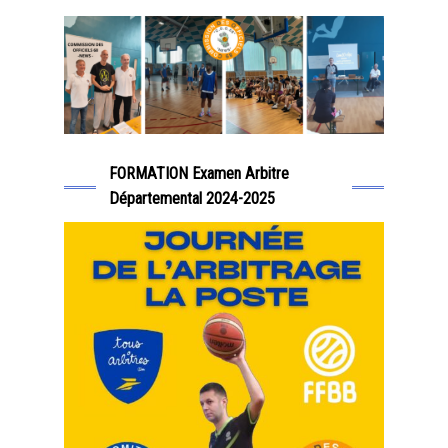
FORMATION Examen Arbitre
Départemental 2024-2025