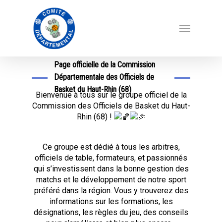
Page officielle de la Commission
Départementale des Officiels de
Basket du Haut-Rhin (68)
Bienvenue à tous sur le groupe officiel de la
Commission des Officiels de Basket du Haut-
Rhin (68) !
Ce groupe est dédié à tous les arbitres,
officiels de table, formateurs, et passionnés
qui s’investissent dans la bonne gestion des
matchs et le développement de notre sport
préféré dans la région. Vous y trouverez des
informations sur les formations, les
désignations, les règles du jeu, des conseils