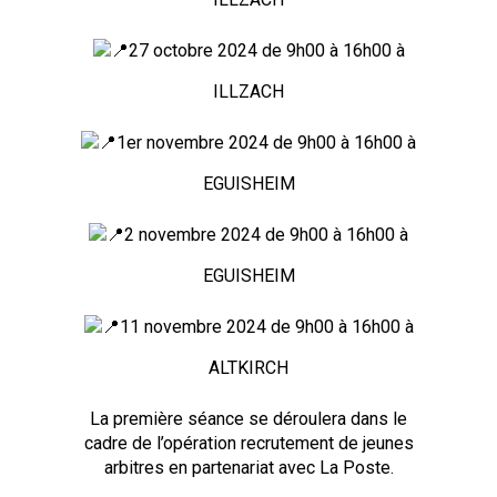
27 octobre 2024 de 9h00 à 16h00 à
ILLZACH
1er novembre 2024 de 9h00 à 16h00 à
EGUISHEIM
2 novembre 2024 de 9h00 à 16h00 à
EGUISHEIM
11 novembre 2024 de 9h00 à 16h00 à
ALTKIRCH
La première séance se déroulera dans le
cadre de l’opération recrutement de jeunes
arbitres en partenariat avec La Poste.