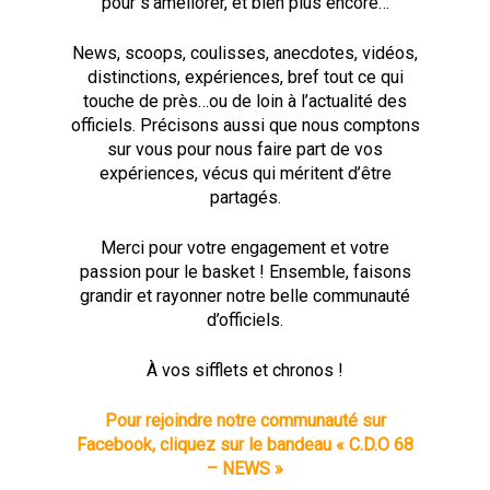
pour s’améliorer, et bien plus encore…
News, scoops, coulisses, anecdotes, vidéos,
distinctions, expériences, bref tout ce qui
touche de près…ou de loin à l’actualité des
officiels. Précisons aussi que nous comptons
sur vous pour nous faire part de vos
expériences, vécus qui méritent d’être
partagés.
Merci pour votre engagement et votre
passion pour le basket ! Ensemble, faisons
grandir et rayonner notre belle communauté
d’officiels.
À vos sifflets et chronos !
Pour rejoindre notre communauté sur
Facebook, cliquez sur le bandeau « C.D.O 68
– NEWS »