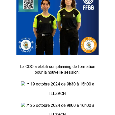
La CDO a établi son planning de formation
pour la nouvelle session :
19 octobre 2024 de 9h30 à 15h00 à
ILLZACH
26 octobre 2024 de 9h00 à 16h00 à
ILLZACH