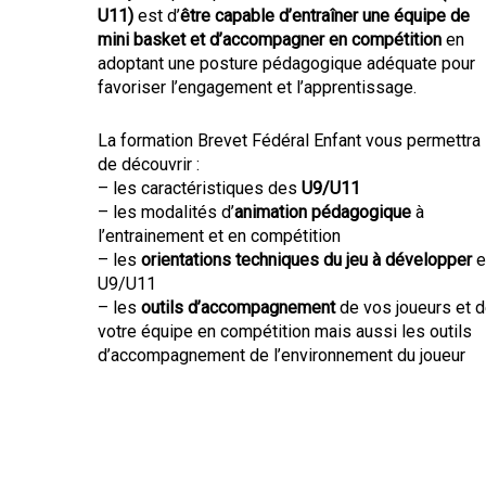
U11)
est d’
être capable d’entraîner une équipe de
mini basket et d’accompagner en compétition
en
adoptant une posture pédagogique adéquate pour
favoriser l’engagement et l’apprentissage.
La formation Brevet Fédéral Enfant vous permettra
de découvrir :
– les caractéristiques des
U9/U11
– les modalités d’
animation pédagogique
à
l’entrainement et en compétition
– les
orientations techniques du jeu à développer
e
U9/U11
– les
outils d’accompagnement
de vos joueurs et 
votre équipe en compétition mais aussi les outils
d’accompagnement de l’environnement du joueur