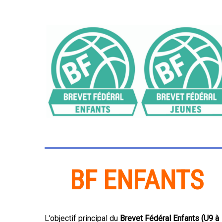
BF ENFANTS
L’objectif principal du
Brevet Fédéral Enfants (U9 à