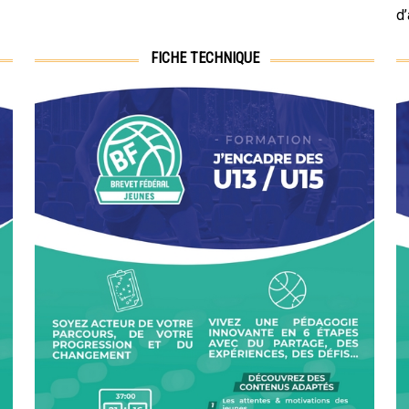
d
FICHE TECHNIQUE