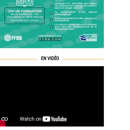
EN VIDÉO