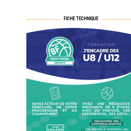
FICHE TECHNIQUE