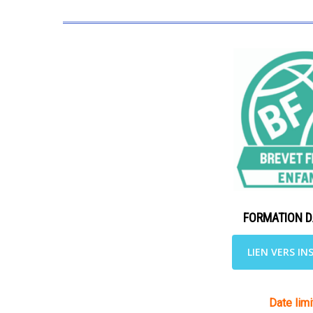
FORMATION D
LIEN VERS IN
Date limit