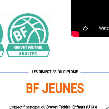
LES OBJECTIFS DU DIPLOME
BF JEUNES
L’objectif principal du
Brevet Fédéral Enfants (U13 à
L’