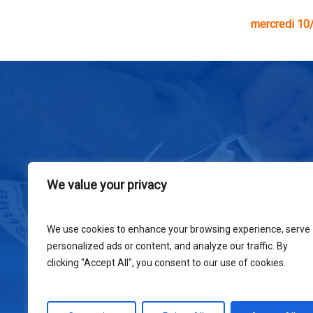
mercredi 10
We value your privacy
We use cookies to enhance your browsing experience, serve
personalized ads or content, and analyze our traffic. By
clicking "Accept All", you consent to our use of cookies.