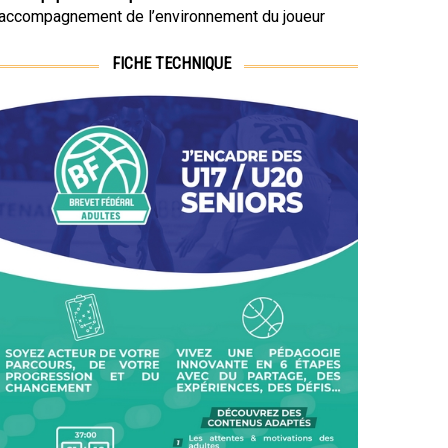
’accompagnement de l’environnement du joueur
FICHE TECHNIQUE