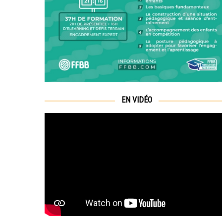
EN VIDÉO