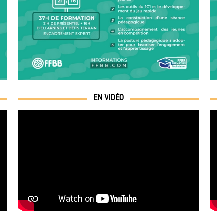
EN VIDÉO