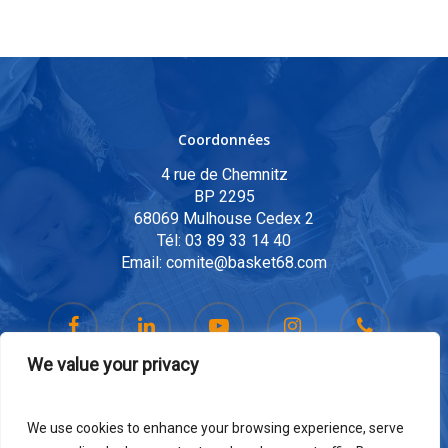
Coordonnées
4 rue de Chemnitz
BP 2295
68069 Mulhouse Cedex 2
Tél:
03 89 33 14 40
Email:
comite@basket68.com
We value your privacy
We use cookies to enhance your browsing experience, serve