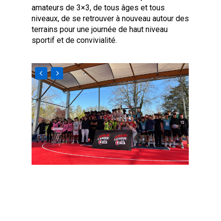
amateurs de 3×3, de tous âges et tous
niveaux, de se retrouver à nouveau autour des
terrains pour une journée de haut niveau
sportif et de convivialité.