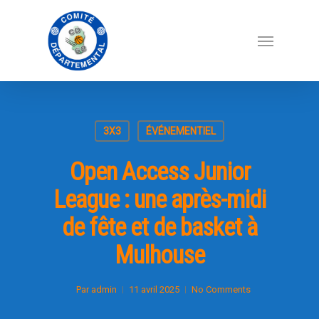
3X3
ÉVÉNEMENTIEL
Open Access Junior
League : une après-midi
de fête et de basket à
Mulhouse
Par
admin
11 avril 2025
No Comments