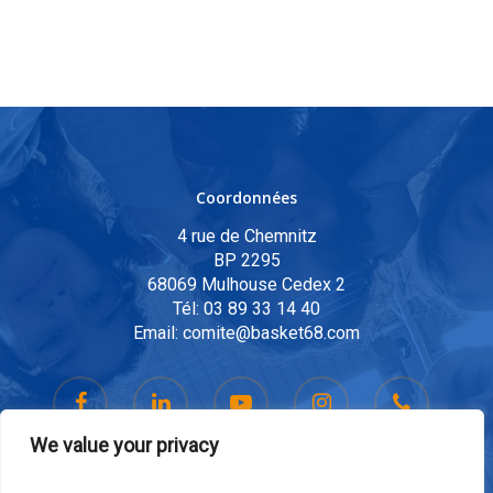
Coordonnées
4 rue de Chemnitz
BP 2295
68069 Mulhouse Cedex 2
Tél:
03 89 33 14 40
Email:
comite@basket68.com
We value your privacy