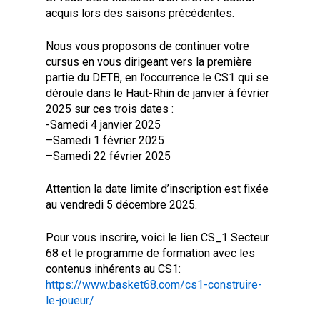
acquis lors des saisons précédentes.
Nous vous proposons de continuer votre
cursus en vous dirigeant vers la première
partie du DETB, en l’occurrence le CS1 qui se
déroule dans le Haut-Rhin de janvier à février
2025 sur ces trois dates :
-Samedi 4 janvier 2025
–
Samedi 1 février 2025
–
Samedi 22 février 2025
Attention la date limite d’inscription est fixée
au vendredi 5 décembre 2025.
Pour vous inscrire, voici le lien CS_1 Secteur
68 et le programme de formation avec les
contenus inhérents au CS1:
https://www.basket68.com/cs1-construire-
le-joueur/