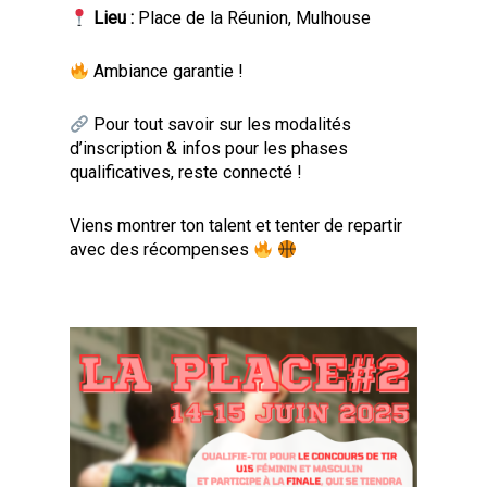
Lieu :
Place de la Réunion, Mulhouse
Ambiance garantie !
Pour tout savoir sur les modalités
d’inscription & infos pour les phases
qualificatives, reste connecté !
Viens montrer ton talent et tenter de repartir
avec des récompenses