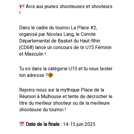
Avis aux jeunes shooteuses et shooteurs
!
Dans le cadre du tournoi La Place #2,
organisé par Nicolas Lang, le Comité
Départemental de Basket du Haut-Rhin
(CD68) lance un concours de tir U15 Féminin
et Masculin !
Tu es dans la catégorie U15 et tu veux tester
ton adresse ?
Rejoins-nous sur la mythique Place de la
Réunion à Mulhouse et tente de décrocher le
titre du meilleur shooteur ou de la meilleure
shooteuse du tournoi !
Date de la finale :
14-15 juin 2025