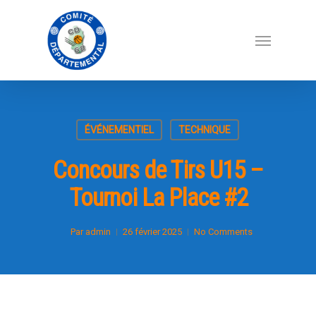
ÉVÉNEMENTIEL
TECHNIQUE
Concours de Tirs U15 –
Tournoi La Place #2
Par
admin
26 février 2025
No Comments