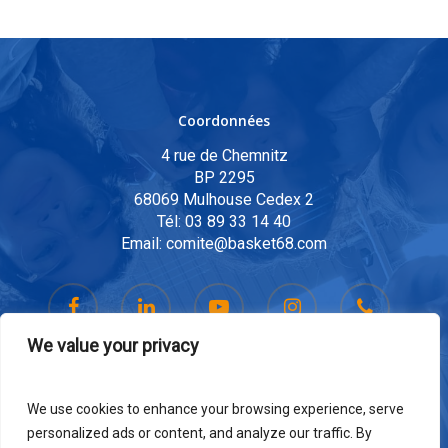
Coordonnées
4 rue de Chemnitz
BP 2295
68069 Mulhouse Cedex 2
Tél:
03 89 33 14 40
Email:
comite@basket68.com
We value your privacy
We use cookies to enhance your browsing experience, serve
personalized ads or content, and analyze our traffic. By