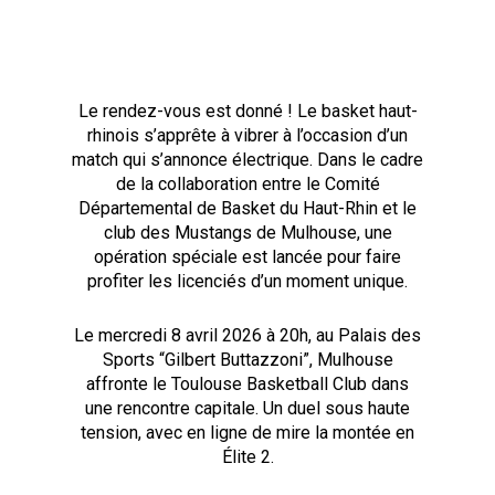
Le rendez-vous est donné ! Le basket haut-
rhinois s’apprête à vibrer à l’occasion d’un
match qui s’annonce électrique. Dans le cadre
de la collaboration entre le Comité
Départemental de Basket du Haut-Rhin et le
club des Mustangs de Mulhouse, une
opération spéciale est lancée pour faire
profiter les licenciés d’un moment unique.
Le mercredi 8 avril 2026 à 20h, au Palais des
Sports “Gilbert Buttazzoni”, Mulhouse
affronte le Toulouse Basketball Club dans
une rencontre capitale. Un duel sous haute
tension, avec en ligne de mire la montée en
Élite 2.