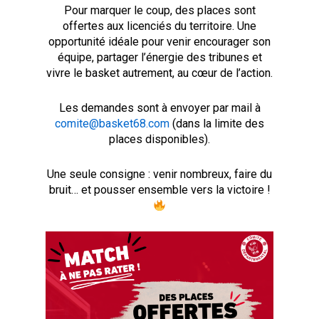
Pour marquer le coup, des places sont
offertes aux licenciés du territoire. Une
opportunité idéale pour venir encourager son
équipe, partager l’énergie des tribunes et
vivre le basket autrement, au cœur de l’action.
Les demandes sont à envoyer par mail à
comite@basket68.com
(dans la limite des
places disponibles).
Une seule consigne : venir nombreux, faire du
bruit… et pousser ensemble vers la victoire !