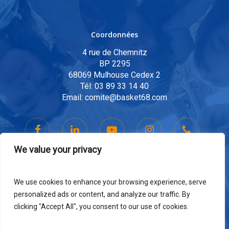
Coordonnées
4 rue de Chemnitz
BP 2295
68069 Mulhouse Cedex 2
Tél:
03 89 33 14 40
Email:
comite@basket68.com
We value your privacy
We use cookies to enhance your browsing experience, serve
personalized ads or content, and analyze our traffic. By
clicking "Accept All", you consent to our use of cookies.
Mail:
communication@basket68.com
© 2026 Comité Départemental 68 de Basketball.