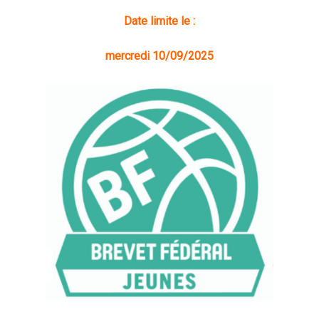
Date limite le :
mercredi 10/09/2025