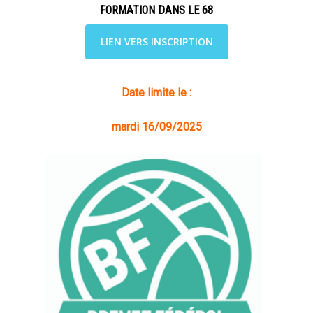
FORMATION DANS LE 68
LIEN VERS INSCRIPTION
Date limite le :
mardi 16/09/2025