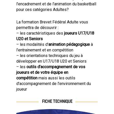
l’encadrement et de l’animation du basketball
pour ces catégories Adultes?
La formation Brevet Fédéral Adulte vous
permettra de découvrir :
– les caractéristiques des
joueurs U17/U18
U20 et Seniors
– les modalités d’
animation pédagogique
à
l’entrainement et en compétition
– les orientations techniques du jeu à
développer en U17/U18 U20 et Seniors
– les
outils d’accompagnement de vos
joueurs et de votre équipe en
compétition
mais aussi les outils
d’accompagnement de l’environnement du
joueur
FICHE TECHNIQUE