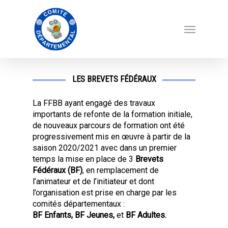
LES BREVETS FÉDÉRAUX
La FFBB ayant engagé des travaux
importants de refonte de la formation initiale,
de nouveaux parcours de formation ont été
progressivement mis en œuvre à partir de la
saison 2020/2021 avec dans un premier
temps la mise en place de 3
Brevets
Fédéraux (BF)
, en remplacement de
l’animateur et de l’initiateur et dont
l’organisation est prise en charge par les
comités départementaux :
BF Enfants
, BF Jeunes
,
et
BF Adultes.