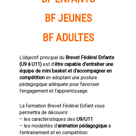
BF JEUNES
BF ADULTES
L’objectif principal du
Brevet Fédéral Enfants
(U9 à U11)
est d’
être capable d’entraîner une
équipe de mini basket et d’accompagner en
compétition
en adoptant une posture
pédagogique adéquate pour favoriser
l’engagement et l’apprentissage.
La formation Brevet Fédéral Enfant vous
permettra de découvrir :
– les caractéristiques des
U9/U11
– les modalités d’
animation pédagogique
à
l’entrainement et en compétition