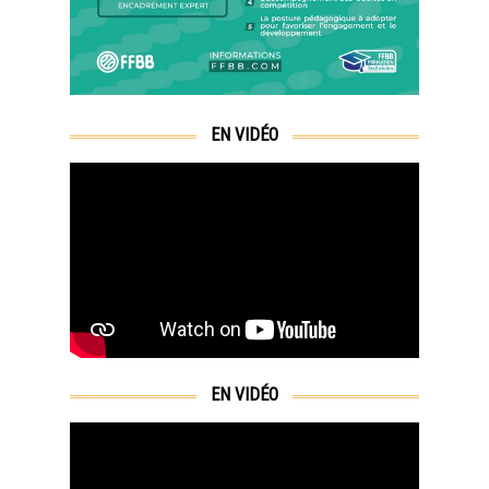
EN VIDÉO
EN VIDÉO