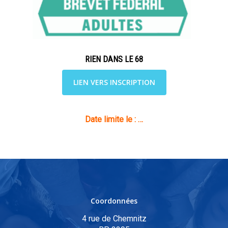
RIEN DANS LE 68
LIEN VERS INSCRIPTION
Date limite le : …
Coordonnées
4 rue de Chemnitz