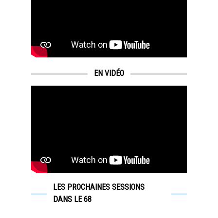
EN VIDÉO
LES PROCHAINES SESSIONS
DANS LE 68