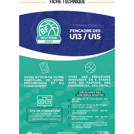
FICHE TECHNIQUE