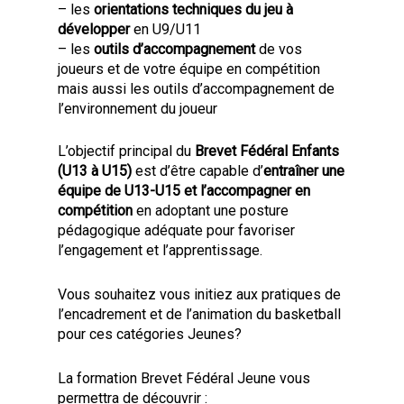
– les
orientations techniques du jeu à
développer
en U9/U11
– les
outils d’accompagnement
de vos
joueurs et de votre équipe en compétition
mais aussi les outils d’accompagnement de
l’environnement du joueur
L’objectif principal du
Brevet Fédéral Enfants
(U13 à U15)
est d’être capable d’
entraîner une
équipe de U13-U15 et l’accompagner en
compétition
en adoptant une posture
pédagogique adéquate pour favoriser
l’engagement et l’apprentissage.
Vous souhaitez vous initiez aux pratiques de
l’encadrement et de l’animation du basketball
pour ces catégories Jeunes?
La formation Brevet Fédéral Jeune vous
permettra de découvrir :