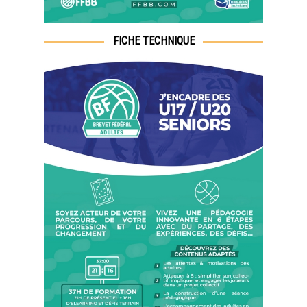
FICHE TECHNIQUE