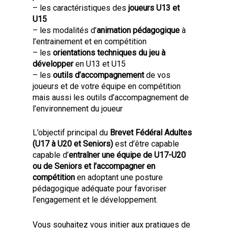
– les caractéristiques des
joueurs U13 et
U15
– les modalités d’
animation pédagogique
à
l’entrainement et en compétition
– les
orientations techniques du jeu à
développer
en U13 et U15
– les
outils d’accompagnement
de vos
joueurs et de votre équipe en compétition
mais aussi les outils d’accompagnement de
l’environnement du joueur
L’objectif principal du
Brevet Fédéral Adultes
(U17 à U20 et Seniors)
est d’être capable
capable d’
entraîner une équipe de U17-U20
ou de Seniors et l’accompagner en
compétition
en adoptant une posture
pédagogique adéquate pour favoriser
l’engagement et le développement.
Vous souhaitez vous initier aux pratiques de