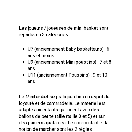
Les joueurs / joueuses de mini basket sont
répartis en 3 catégories :
U7 (anciennement Baby basketteurs) : 6
ans et moins
U9 (anciennement Mini poussins) : 7 et 8
ans
U11 (anciennement Poussins) : 9 et 10
ans
Le Minibasket se pratique dans un esprit de
loyauté et de camaraderie. Le matériel est
adapté aux enfants qui jouent avec des
ballons de petite taille (taille 3 et 5) et sur
des paniers ajustables. Le non-contact et la
notion de marcher sont les 2 règles