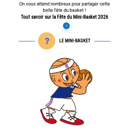
On vous attend nombreux pour partager cette
belle fête du basket !
Tout savoir sur la Fête du Mini-Basket 2026
LE MINI-BASKET