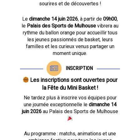
sourires et de découvertes !
Le
dimanche 14 juin 2026
, à partir de
09h00
,
le
Palais des Sports de Mulhouse
vibrera au
rythme du ballon orange pour accueillir tous
les jeunes passionnés de basket, leurs
familles et les curieux venus partager un
moment unique.
INSCRIPTION
Les inscriptions sont ouvertes pour
la Fête du Mini Basket !
Ne tardez plus à inscrire vos équipes pour
une journée exceptionnelle le
dimanche 14
juin 2026
au Palais des Sports de Mulhouse
Au programme : matchs, animations et une