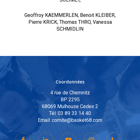
Geoffroy KAEMMERLEN, Benoit KLEIBER,
Pierre KRICK, Thomas THRO, Vanessa
SCHMIDLIN
Coordonnées
4 rue de Chemnitz
BP 2295
68069 Mulhouse Cedex 2
Tél:
03 89 33 14 40
Email:
comite@basket68.com