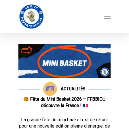
ACTUALITÉS
Fête du Mini Basket 2026 – FFBBIOU
découvre la France !
La grande fête du mini basket est de retour
pour une nouvelle édition pleine d’énergie, de