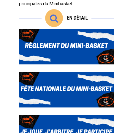
principales du Minibasket.
EN DÉTAIL