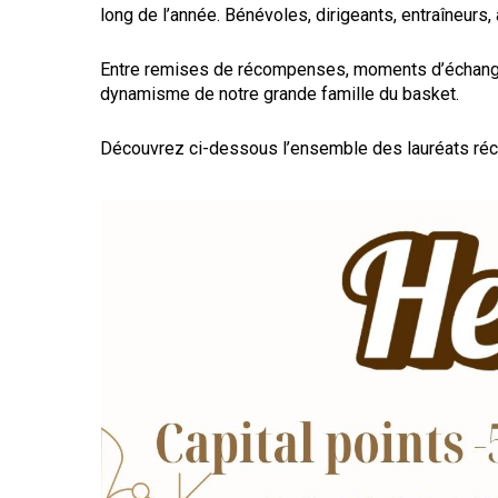
long de l’année. Bénévoles, dirigeants, entraîneurs,
Entre remises de récompenses, moments d’échange e
dynamisme de notre grande famille du basket.
Découvrez ci-dessous l’ensemble des lauréats réc