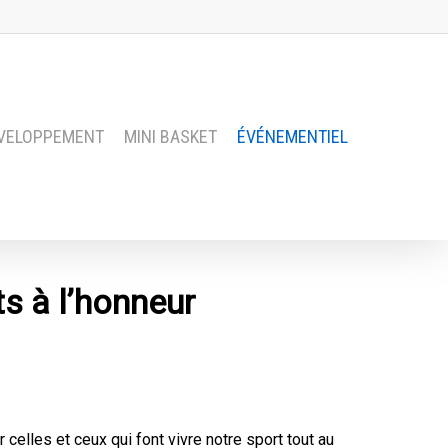
VELOPPEMENT
MINI BASKET
ÉVÉNEMENTIEL
s à l’honneur
celles et ceux qui font vivre notre sport tout au