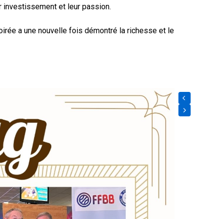
ur investissement et leur passion.
rée a une nouvelle fois démontré la richesse et le