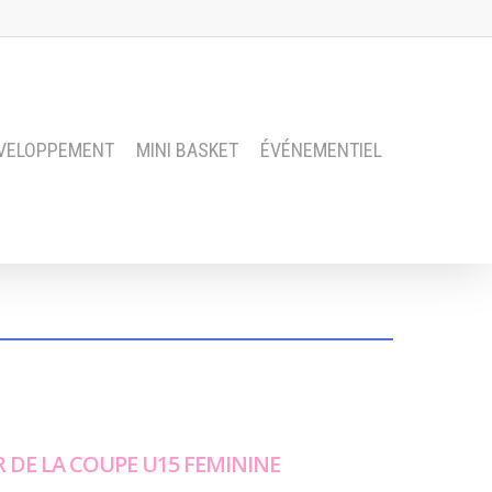
VELOPPEMENT
MINI BASKET
ÉVÉNEMENTIEL
 DE LA COUPE U15 FEMININE