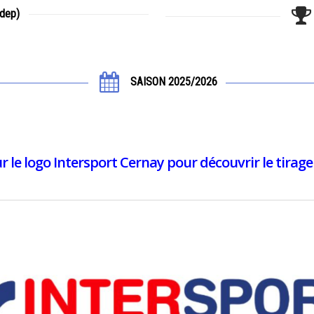
dep)
SAISON 2025/2026
r le logo Intersport Cernay pour découvrir le tirag