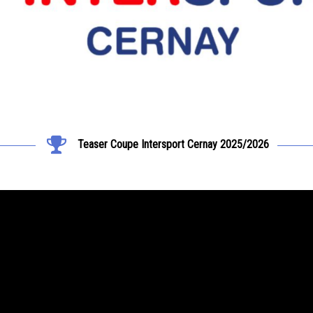
Teaser Coupe Intersport Cernay 2025/2026