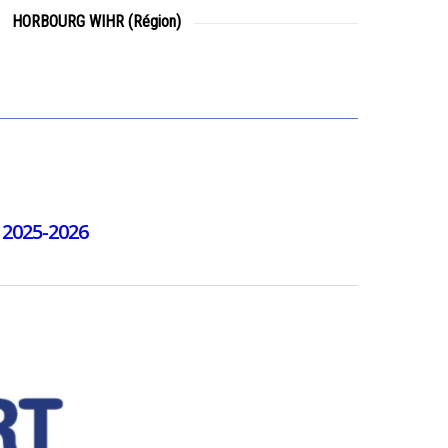
HORBOURG WIHR (Région)
e 2025-2026