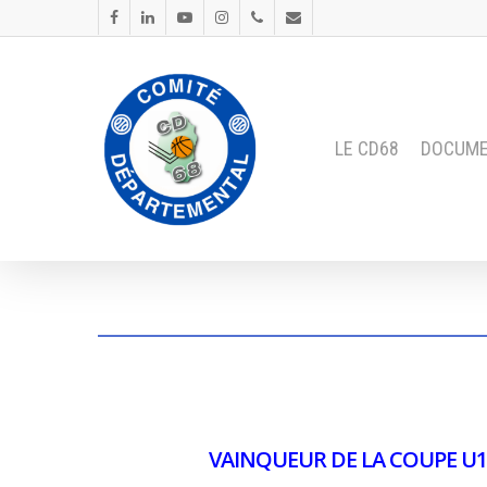
LE CD68
DOCUM
VAINQUEUR DE LA COUPE U