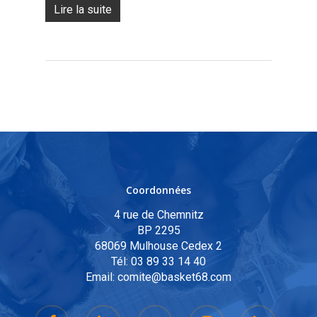
Lire la suite
Coordonnées
4 rue de Chemnitz
BP 2295
68069 Mulhouse Cedex 2
Tél:
03 89 33 14 40
Email:
comite@basket68.com