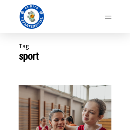
Tag
sport