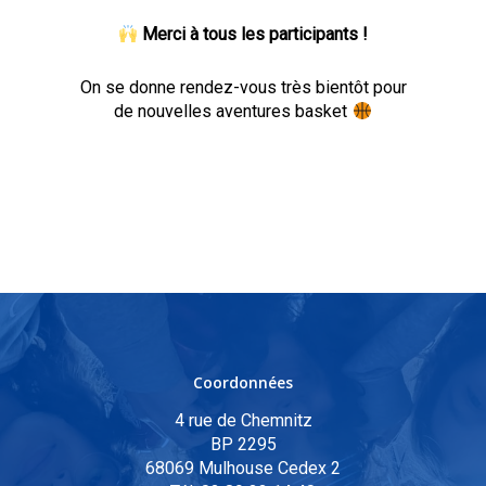
Merci à tous les participants !
On se donne rendez-vous très bientôt pour
de nouvelles aventures basket
Coordonnées
4 rue de Chemnitz
BP 2295
68069 Mulhouse Cedex 2