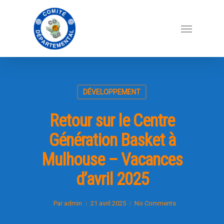
DÉVELOPPEMENT
Retour sur le Centre
Génération Basket à
Mulhouse – Vacances
d’avril 2025
Par
admin
21 avril 2025
No Comments