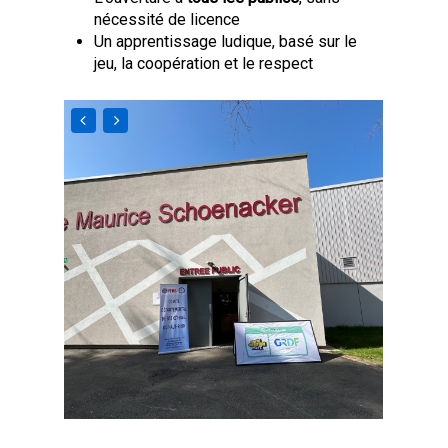
nécessité de licence
Un apprentissage ludique, basé sur le
jeu, la coopération et le respect