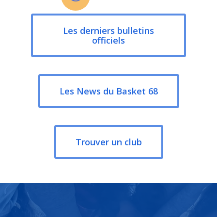
Les derniers bulletins
officiels
Les News du Basket 68
Trouver un club