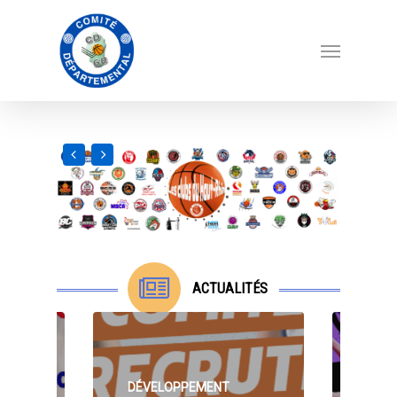
ACTUALITÉS
DÉVELOPPEMENT